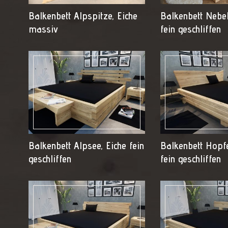
Balkenbett Alpspitze, Eiche
Balkenbett Nebel
massiv
fein geschliffen
Balkenbett Alpsee, Eiche fein
Balkenbett Hopfe
geschliffen
fein geschliffen