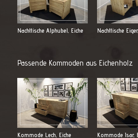
Nachttische Alphubel, Eiche
Nachttische Eiger
Passende Kommoden aus Eichenholz
Kommode Lech, Eiche
Kommode Isar, E