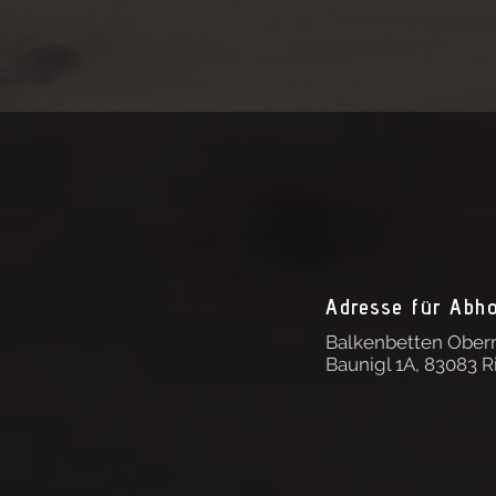
Adresse für Abh
Balkenbetten Ober
Baunigl 1A, 83083 R