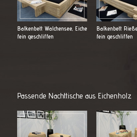
Balkenbett Walchensee, Eiche
Balkenbett Rieße
fein geschliffen
fein geschliffen
Passende Nachttische aus Eichenholz