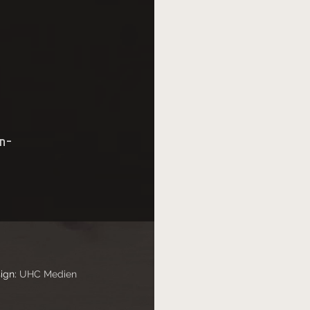
n-
ign:
UHC Medien