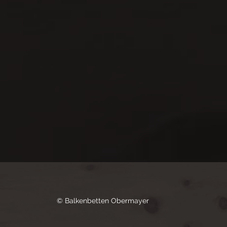
© Balkenbetten Obermayer