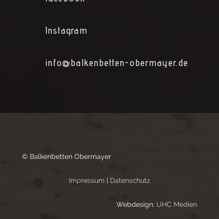
Instagram
info@balkenbetten-obermayer.de
© Balkenbetten Obermayer
Impressum
|
Datenschutz
Webdesign:
UHC Medien