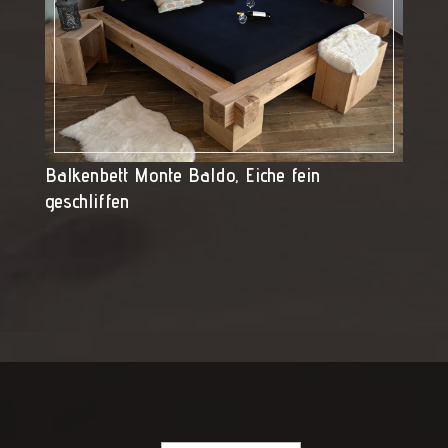
Balkenbett Monte Baldo, Eiche fein
geschliffen