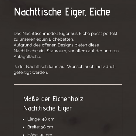
Nachttische Eiger, Eiche
Das Nachttischmodell Eiger aus Eiche passt perfekt
zu unseren edlen Eichebetten.
Aufgrund des offenen Designs bieten diese
Nachttische viel Stauraum, vor allem auf der unteren
Ablagefläche.
Jeder Nachttisch kann auf Wunsch auch individuell
gefertigt werden.
Maße der Eichenholz
Nachttische Eiger
Länge: 48 cm
Breite: 38 cm
Höhe: 45 cm