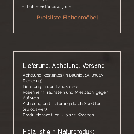
Rahmenstärke: 4-5 cm
Preisliste Eichenmöbel
Lieferung, Abholung, Versand
Abholung: kostenlos (in Baunigl 1A, 83083
Riedering)
Lieferung in den Landkreisen
Rosenheim,Traunstein und Miesbach: gegen
Aufpreis
Abholung und Lieferung durch Spediteur
(europaweit)
Produktionszeit: ca. 4 bis 10 Wochen
Holz ist ein Naturprodukt