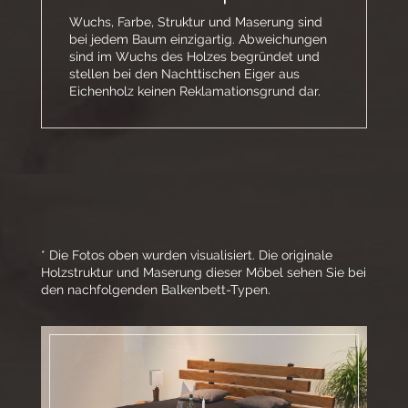
Wuchs, Farbe, Struktur und Maserung sind
bei jedem Baum einzigartig. Abweichungen
sind im Wuchs des Holzes begründet und
stellen bei den Nachttischen Eiger aus
Eichenholz keinen Reklamationsgrund dar.
* Die Fotos oben wurden visualisiert. Die originale
Holzstruktur und Maserung dieser Möbel sehen Sie bei
den nachfolgenden Balkenbett-Typen.