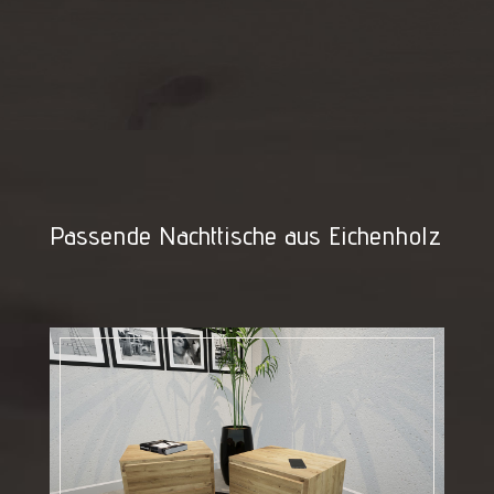
Passende Nachttische aus Eichenholz