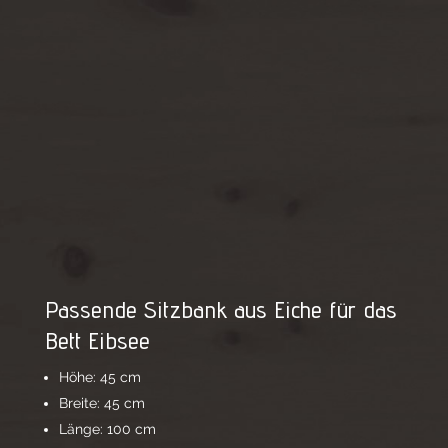
Passende Sitzbank aus Eiche für das
Bett Eibsee
Höhe: 45 cm
Breite: 45 cm
Länge: 100 cm