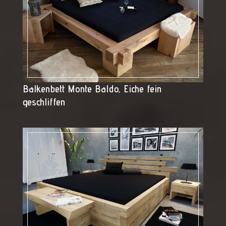
Balkenbett Monte Baldo, Eiche fein
geschliffen