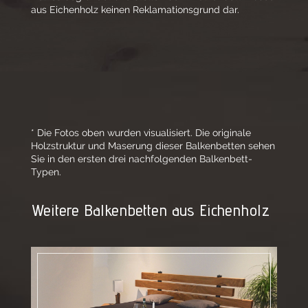
aus Eichenholz keinen Reklamationsgrund dar.
* Die Fotos oben wurden visualisiert. Die originale
Holzstruktur und Maserung dieser Balkenbetten sehen
Sie in den ersten drei nachfolgenden Balkenbett-
Typen.
Weitere Balkenbetten aus Eichenholz