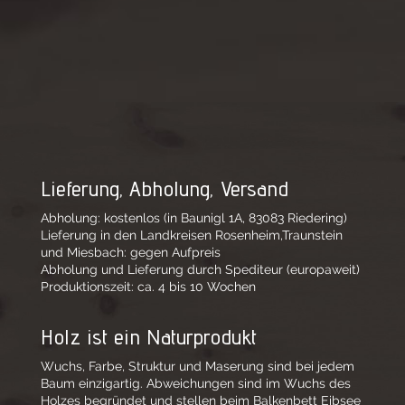
Lieferung, Abholung, Versand
Abholung: kostenlos (in Baunigl 1A, 83083 Riedering)
Lieferung in den Landkreisen Rosenheim,Traunstein
und Miesbach: gegen Aufpreis
Abholung und Lieferung durch Spediteur (europaweit)
Produktionszeit: ca. 4 bis 10 Wochen
Holz ist ein Naturprodukt
Wuchs, Farbe, Struktur und Maserung sind bei jedem
Baum einzigartig. Abweichungen sind im Wuchs des
Holzes begründet und stellen beim Balkenbett Eibsee