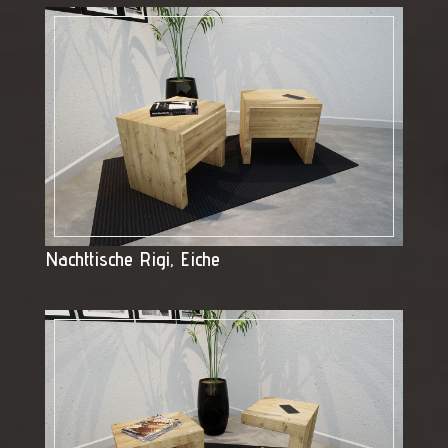
Nachttische Rigi, Eiche