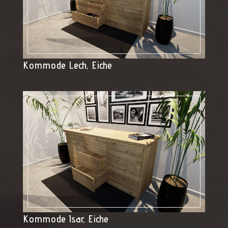
Kommode Lech, Eiche
Kommode Isar, Eiche