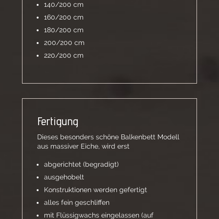
140/200 cm
160/200 cm
180/200 cm
200/200 cm
220/200 cm
Fertigung
Dieses besonders schöne Balkenbett Modell
aus massiver Eiche, wird erst
abgerichtet (begradigt)
ausgehobelt
Konstruktionen werden gefertigt
alles fein geschliffen
mit Flüssigwachs eingelassen (auf