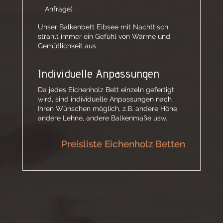
Anfrage)
Unser Balkenbett Eibsee mit Nachttisch
strahlt immer ein Gefühl von Wärme und
Gemütlichkeit aus.
Individuelle Anpassungen
Da jedes Eichenholz Bett einzeln gefertigt
wird, sind individuelle Anpassungen nach
Ihren Wünschen möglich, z.B. andere Höhe,
andere Lehne, andere Balkenmaße usw.
Preisliste Eichenholz Betten