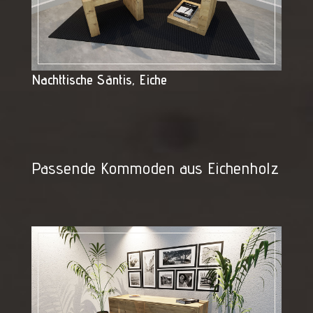
Nachttische Säntis, Eiche
Passende Kommoden aus Eichenholz