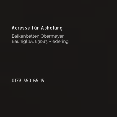
Adresse für Abholung
Balkenbetten Obermayer
Baunigl 1A, 83083 Riedering
0173 350 65 15