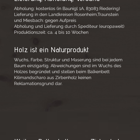
Abholung: kostenlos (in Baunigl 1A, 83083 Riedering)
Lieferung in den Landkreisen Rosenheim,Traunstein
und Miesbach: gegen Aufpreis
Abholung und Lieferung durch Spediteur (europaweit)
Produktionszeit: ca. 4 bis 10 Wochen
Holz ist ein Naturprodukt
Wuchs, Farbe, Struktur und Maserung sind bei jedem
Baum einzigartig. Abweichungen sind im Wuchs des
Holzes begründet und stellen beim Balkenbett
Kilimandscharo aus Zirbenholz keinen
Reklamationsgrund dar.