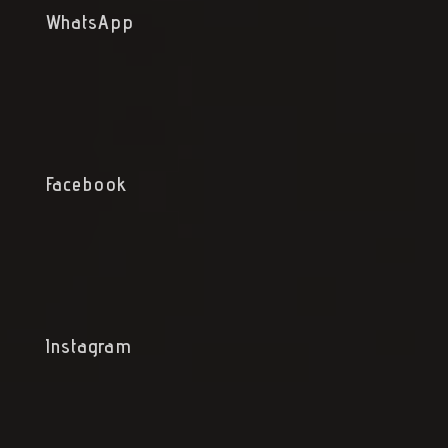
WhatsApp
Facebook
Instagram