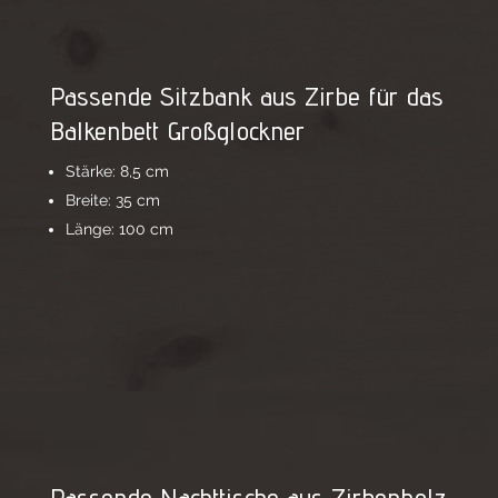
Passende Sitzbank aus Zirbe für das
Balkenbett Großglockner
Stärke: 8,5 cm
Breite: 35 cm
Länge: 100 cm
Passende Nachttische aus Zirbenholz