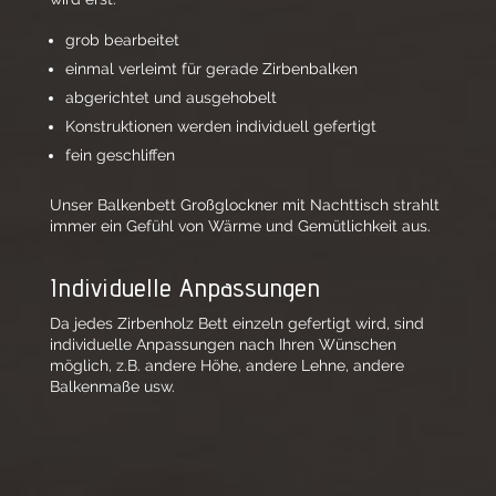
grob bearbeitet
einmal verleimt für gerade Zirbenbalken
abgerichtet und ausgehobelt
Konstruktionen werden individuell gefertigt
fein geschliffen
Unser Balkenbett Großglockner mit Nachttisch strahlt
immer ein Gefühl von Wärme und Gemütlichkeit aus.
Individuelle Anpassungen
Da jedes Zirbenholz Bett einzeln gefertigt wird, sind
individuelle Anpassungen nach Ihren Wünschen
möglich, z.B. andere Höhe, andere Lehne, andere
Balkenmaße usw.