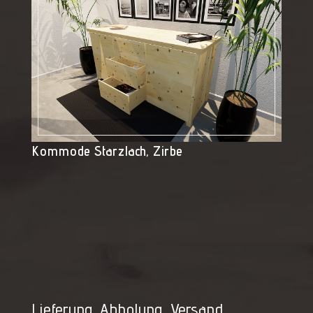
Kommode Starzlach, Zirbe
Lieferung, Abholung, Versand