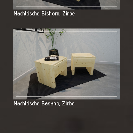
Nachttische Bishorn, Zirbe
Nachttische Basano, Zirbe