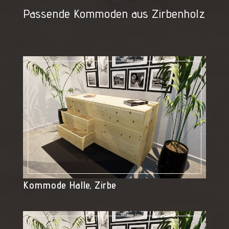
Passende Kommoden aus Zirbenholz
Kommode Halle, Zirbe