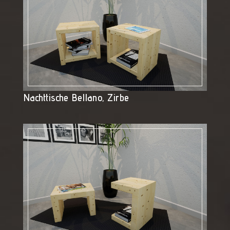
Nachttische Bellano, Zirbe