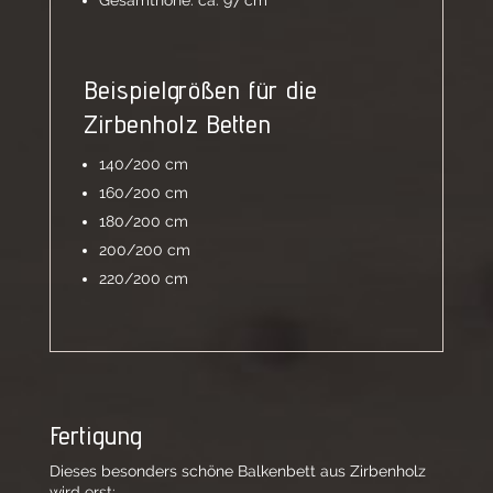
Gesamthöhe: ca. 97 cm
Beispielgrößen für die
Zirbenholz Betten
140/200 cm
160/200 cm
180/200 cm
200/200 cm
220/200 cm
Fertigung
Dieses besonders schöne Balkenbett aus Zirbenholz
wird erst: