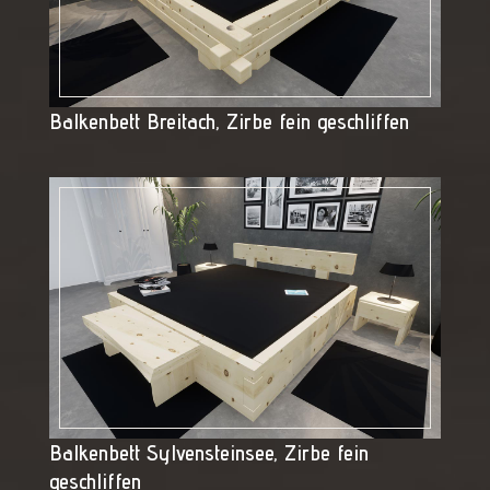
Balkenbett Breitach, Zirbe fein geschliffen
Balkenbett Sylvensteinsee, Zirbe fein
geschliffen