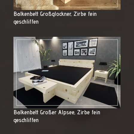
Balkenbett Großglockner, Zirbe fein
geschliffen
Balkenbett Großer Alpsee, Zirbe fein
geschliffen