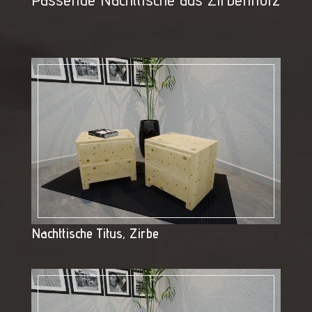
Nachttische Titus, Zirbe